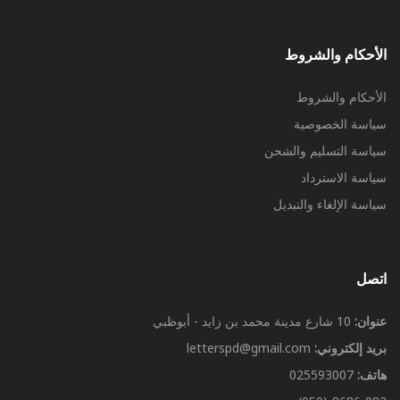
الأحكام والشروط
الأحكام والشروط
سياسة الخصوصية
سياسة التسليم والشحن
سياسة الاسترداد
سياسة الإلغاء والتبديل
اتصل
عنوان:
10 شارع مدينة محمد بن زايد - أبوظبي
بريد إلكتروني:
letterspd@gmail.com
هاتف:
025593007