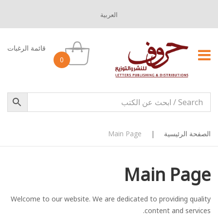
العربية
قائمة الرغبات
0
الصفحة الرئيسية
|
Main Page
Main Page
Welcome to our website. We are dedicated to providing quality
content and services.