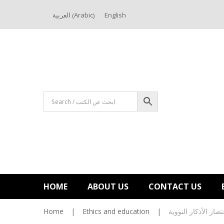
Arabic
العربية
English
(
)
HOME
ABOUT US
CONTACT US
Home
|
Ethics and education
|
صار الأذكار النووية