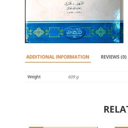
ADDITIONAL INFORMATION
REVIEWS (0)
Weight
609 g
RELA