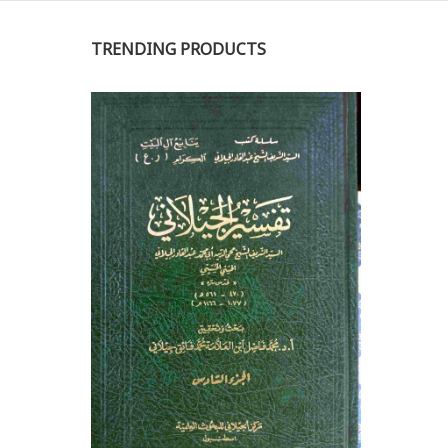
TRENDING PRODUCTS