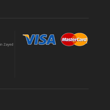
in Zayed