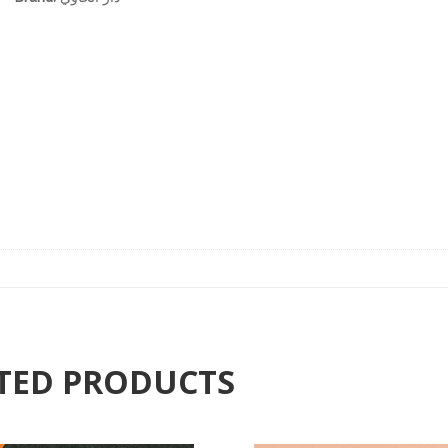
TED PRODUCTS