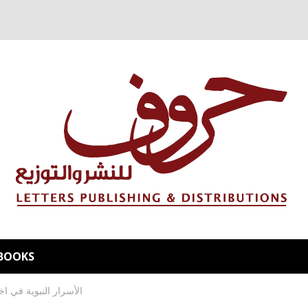
BOOKS
الأسرار النبوية في اخت