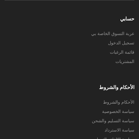
حسابي
عربة التسوق الخاصة بي
تسجيل الدخول
قائمة الرغبات
المشتريات
الأحكام والشروط
الأحكام والشروط
سياسة الخصوصية
سياسة التسليم والشحن
سياسة الاسترداد