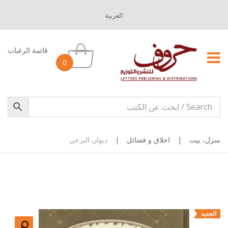
العربية
قائمة الرغبات
0
منزل، بيت
|
اخلاق و فضائل
|
ديوان البرعي
الجديد