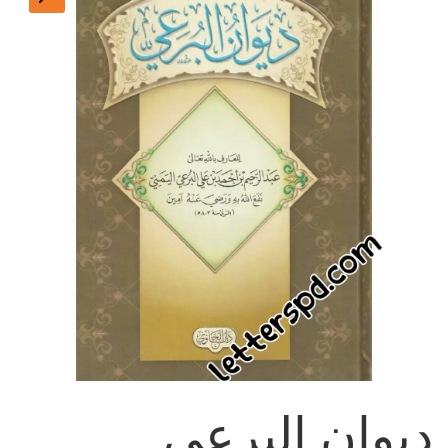
ديوان البرعي