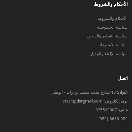
الأحكام والشروط
الأحكام والشروط
سياسة الخصوصية
سياسة التسليم والشحن
سياسة الاسترداد
سياسة الإلغاء والتبديل
اتصل
عنوان:
10 شارع مدينة محمد بن زايد - أبوظبي
بريد إلكتروني:
letterspd@gmail.com
هاتف:
025593007
8686-982-(050)