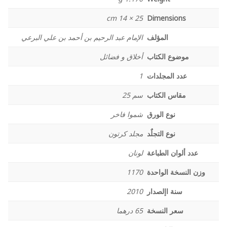
25 × 14 cm
Dimensions
المؤلف
الإمام عبد الرحيم بن أحمد بن علي البرعي
موضوع الكتاب
أخلاق و فضائل
عدد المجلدات
1
مقاس الكتاب
سم 25
نوع الورق
شموا فاخر
نوع التجلٌد
مجلد كرتون
عدد ألوان الطباعة
لونان
وزن النسخة الواحدة
1170
سنة اإلصدار
2010
سعر النسخة
65 درهما