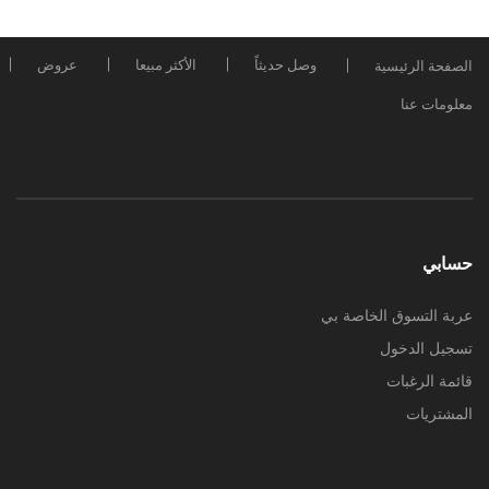
وصل حديثاً
الأكثر مبيعا
عروض
الصفحة الرئيسية
معلومات عنا
حسابي
عربة التسوق الخاصة بي
تسجيل الدخول
قائمة الرغبات
المشتريات