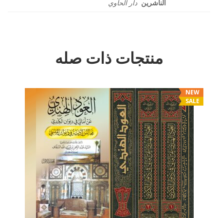
الناشرين
دار الحاوي
منتجات ذات صله
NEW
SALE