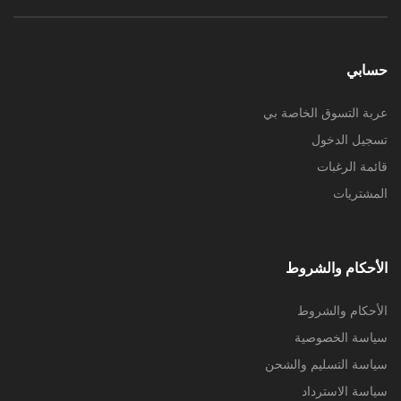
حسابي
عربة التسوق الخاصة بي
تسجيل الدخول
قائمة الرغبات
المشتريات
الأحكام والشروط
الأحكام والشروط
سياسة الخصوصية
سياسة التسليم والشحن
سياسة الاسترداد