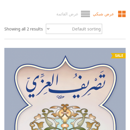
عرض شبكي
عرض القائمة
Showing all 2 results
SALE